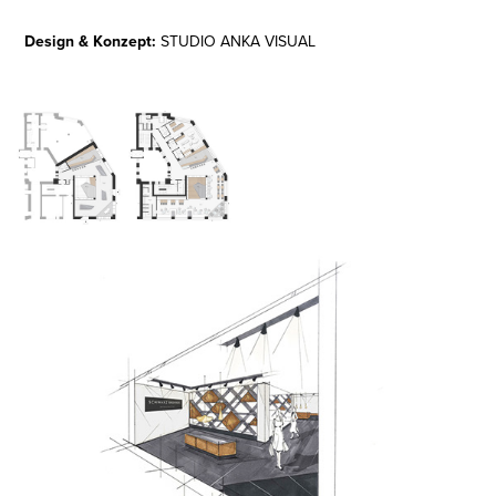
Design & Konzept:
STUDIO ANKA VISUAL