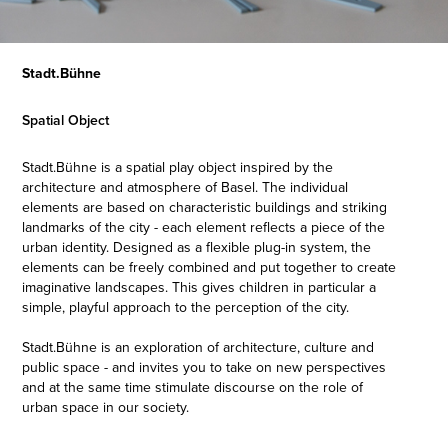
Stadt.Bühne
Spatial Object
Stadt.Bühne is a spatial play object inspired by the
architecture and atmosphere of Basel. The individual
elements are based on characteristic buildings and striking
landmarks of the city - each element reflects a piece of the
urban identity. Designed as a flexible plug-in system, the
elements can be freely combined and put together to create
imaginative landscapes. This gives children in particular a
simple, playful approach to the perception of the city.
Stadt.Bühne is an exploration of architecture, culture and
public space - and invites you to take on new perspectives
and at the same time stimulate discourse on the role of
urban space in our society.
–