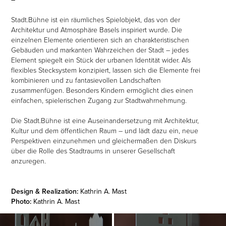
Stadt.Bühne ist ein räumliches Spielobjekt, das von der
Architektur und Atmosphäre Basels inspiriert wurde. Die
einzelnen Elemente orientieren sich an charakteristischen
Gebäuden und markanten Wahrzeichen der Stadt – jedes
Element spiegelt ein Stück der urbanen Identität wider. Als
flexibles Stecksystem konzipiert, lassen sich die Elemente frei
kombinieren und zu fantasievollen Landschaften
zusammenfügen. Besonders Kindern ermöglicht dies einen
einfachen, spielerischen Zugang zur Stadtwahrnehmung.
Die Stadt.Bühne ist eine Auseinandersetzung mit Architektur,
Kultur und dem öffentlichen Raum – und lädt dazu ein, neue
Perspektiven einzunehmen und gleichermaßen den Diskurs
über die Rolle des Stadtraums in unserer Gesellschaft
anzuregen.
Design & Realization:
Kathrin A. Mast
Photo:
Kathrin A. Mast