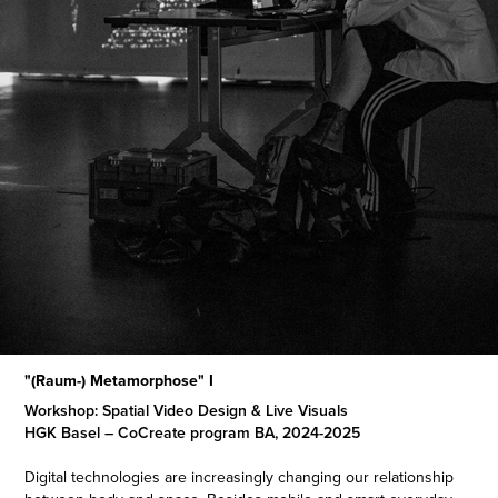
"(Raum-) Metamorphose" I
Workshop: Spatial Video Design & Live Visuals
HGK Basel – CoCreate program BA, 2024-2025
Digital technologies are increasingly changing our relationship